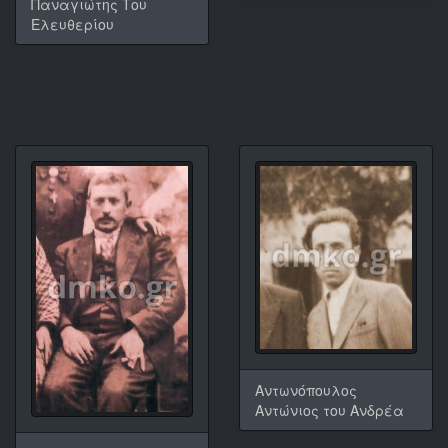
Παναγιώτης Του
Ελευθερίου
Αντωνόπουλος
Αντώνιος του Ανδρέα