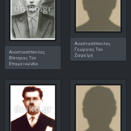
Αναστασόπουλος
Γεώργιος Του
Αναστασόπουλος
Ζαφείρη
Βίκτορας Του
Επαμεινώνδα