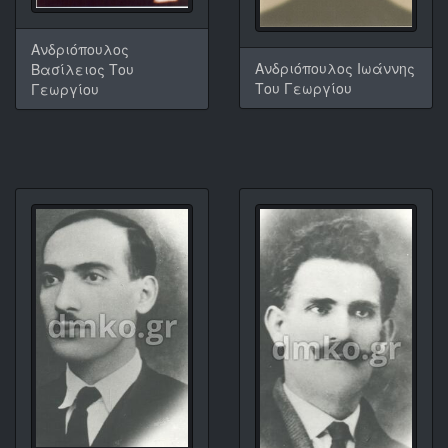
Ανδριόπουλος
Ανδριόπουλος Ιωάννης
Βασίλειος Του
Του Γεωργίου
Γεωργίου