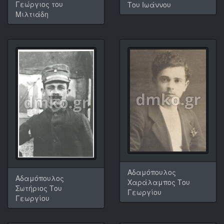
Γεώργιος του
Του Ιωάννου
Μιλτιάδη
Αδαμόπουλος
Αδαμόπουλος
Χαράλαμπος Του
Σωτήριος Του
Γεωργίου
Γεωργίου