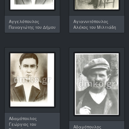
Αγγελόπουλος
Αγιαννιτόπουλος
Παναγιώτης του Δήμου
Αλέκος του Μιλτιάδη
Αδαμόπουλος
Γεώργιος του
Αδαμόπουλος