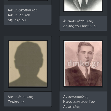
Αντωνακόπουλος
Αντώνιος του
Δημητρίου
Αντωνακόπουλος
Δήμος του Αντωνίου
Αντωνόπουλος
Αντωνόπουλος
Κωνσταντίνος Του
Γεώργιος
Αριστείδη