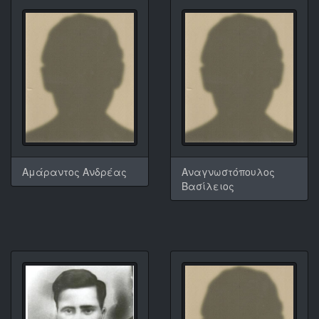
Αμάραντος Ανδρέας
Αναγνωστόπουλος
Βασίλειος