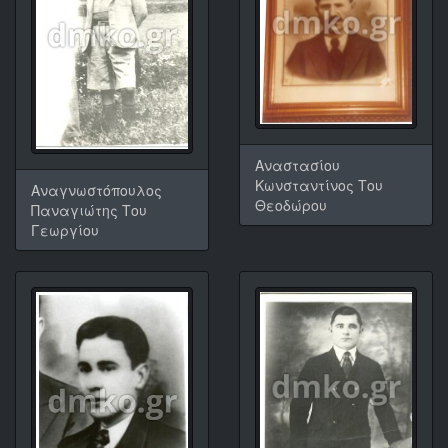
Αναστασίου
Κωνσταντίνος Του
Αναγνωστόπουλος
Θεοδώρου
Παναγιώτης Του
Γεωργίου