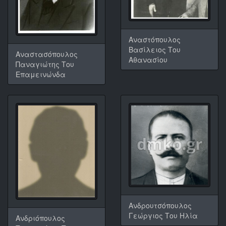
Αναστόπουλος
Βασίλειος Του
Αναστασόπουλος
Αθανασίου
Παναγιώτης Του
Επαμεινώνδα
Ανδρουτσόπουλος
Γεώργιος Του Ηλία
Ανδριόπουλος