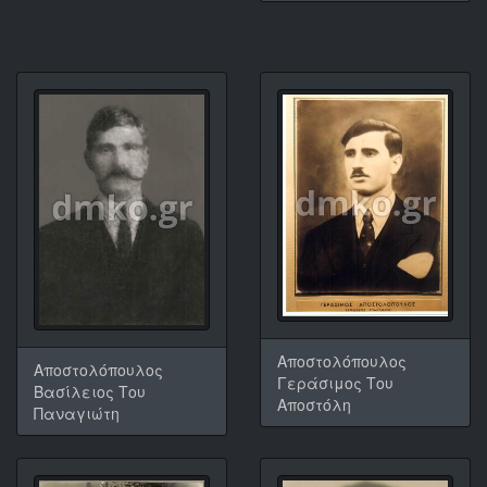
Αποστολόπουλος
Αποστολόπουλος
Γεράσιμος Του
Βασίλειος Του
Αποστόλη
Παναγιώτη