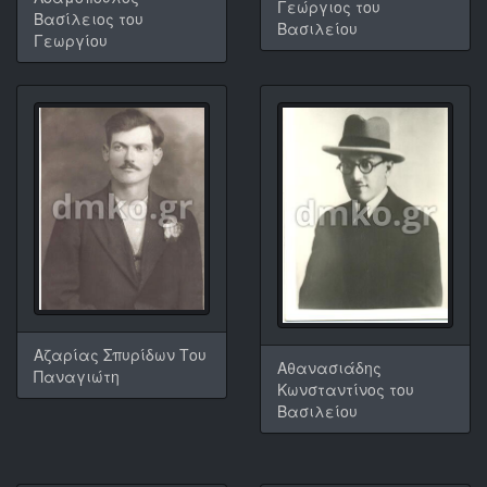
Γεώργιος του
Βασίλειος του
Βασιλείου
Γεωργίου
Αζαρίας Σπυρίδων Του
Αθανασιάδης
Παναγιώτη
Κωνσταντίνος του
Βασιλείου