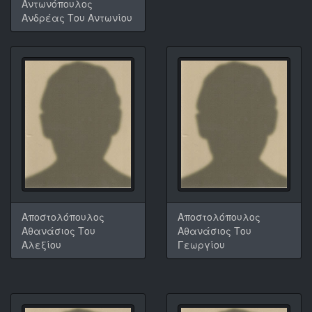
Αντωνόπουλος
Ανδρέας Του Αντωνίου
Αποστολόπουλος
Αποστολόπουλος
Αθανάσιος Του
Αθανάσιος Του
Αλεξίου
Γεωργίου