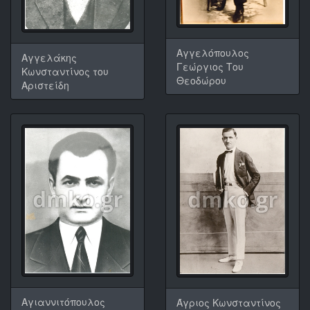
Αγγελόπουλος
Αγγελάκης
Γεώργιος Του
Κωνσταντίνος του
Θεοδώρου
Αριστείδη
Αγιαννιτόπουλος
Άγριος Κωνσταντίνος