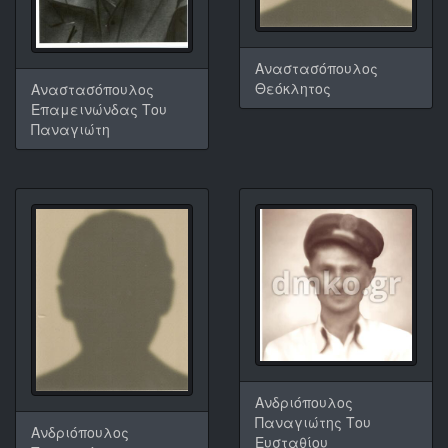
Αναστασόπουλος
Θεόκλητος
Αναστασόπουλος
Επαμεινώνδας Του
Παναγιώτη
Ανδριόπουλος
Παναγιώτης Του
Ανδριόπουλος
Ευσταθίου