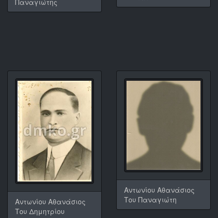
Παναγιώτης
Αντωνίου Αθανάσιος
Του Παναγιώτη
Αντωνίου Αθανάσιος
Του Δημητρίου