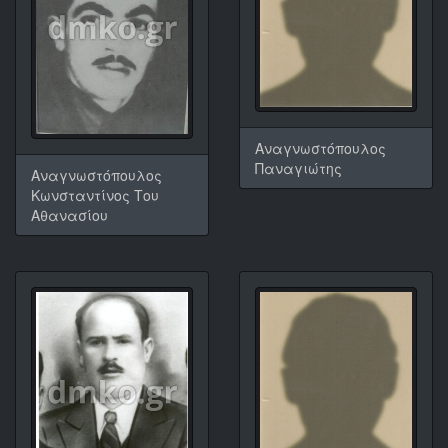
Αναγνωστόπουλος
Παναγιώτης
Αναγνωστόπουλος
Κωνσταντίνος Του
Αθανασίου