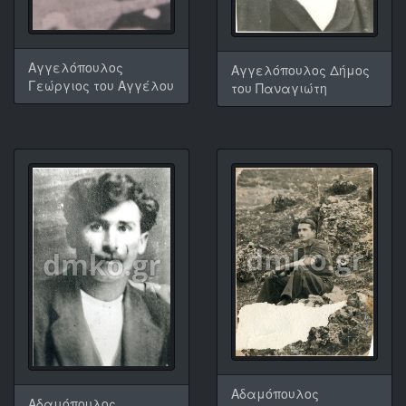
Αγγελόπουλος
Αγγελόπουλος Δήμος
Γεώργιος του Αγγέλου
του Παναγιώτη
Αδαμόπουλος
Αδαμόπουλος