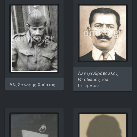
Αλεξανδρόπουλος
Θεόδωρος του
Αλεξανδρής Χρήστος
Γεωργίου