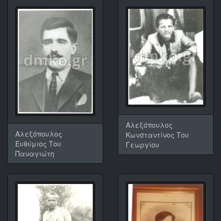
Αλεξόπουλος
Αλεξόπουλος
Κωνσταντίνος Του
Ευθύμιος Του
Γεωργίου
Παναγιώτη