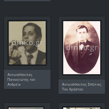
Αντωνόπουλος
Παναγιώτης του
Αντωνόπουλος Σπήλιος
Ανδρέα
Του Χρήστου